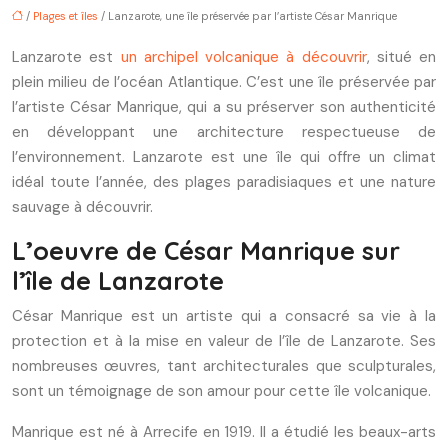
/
Plages et îles
/ Lanzarote, une île préservée par l’artiste César Manrique
Lanzarote est
un archipel volcanique à découvrir
, situé en
plein milieu de l’océan Atlantique. C’est une île préservée par
l’artiste César Manrique, qui a su préserver son authenticité
en développant une architecture respectueuse de
l’environnement. Lanzarote est une île qui offre un climat
idéal toute l’année, des plages paradisiaques et une nature
sauvage à découvrir.
L’oeuvre de César Manrique sur
l’île de Lanzarote
César Manrique est un artiste qui a consacré sa vie à la
protection et à la mise en valeur de l’île de Lanzarote. Ses
nombreuses œuvres, tant architecturales que sculpturales,
sont un témoignage de son amour pour cette île volcanique.
Manrique est né à Arrecife en 1919. Il a étudié les beaux-arts