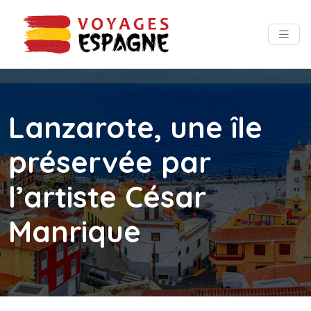
Lanzarote, une île
préservée par
l’artiste César
Manrique