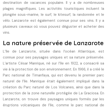
destination de vacances populaire. Il y a de nombreuses
plages magnifiques. Les activités touristiques incluent la
plongée sous-marine, le surf, le kitesurf, la randonnée et le
vélo. Lanzarote est également connue pour ses vins. Il y a
plusieurs caveaux où vous pouvez déguster et acheter des
vins.
La nature préservée de Lanzarote
L’île de Lanzarote, située dans l’océan Atlantique, est
connue pour ses paysages uniques et sa nature préservée.
L’artiste César Manrique, né sur l’île en 1922, a consacré sa
vie à la protection de son environnement. En 1966, il a créé le
Parc national de Timanfaya, qui est devenu le premier parc
naturel de l’île. Manrique était également impliqué dans la
création du Parc naturel de Los Volcanes, ainsi que dans la
protection de la zone naturelle protégée de La Graciosa. En
Lanzarote, on trouve des paysages uniques formés par les
éruptions volcaniques de l’île, comme le parc national de