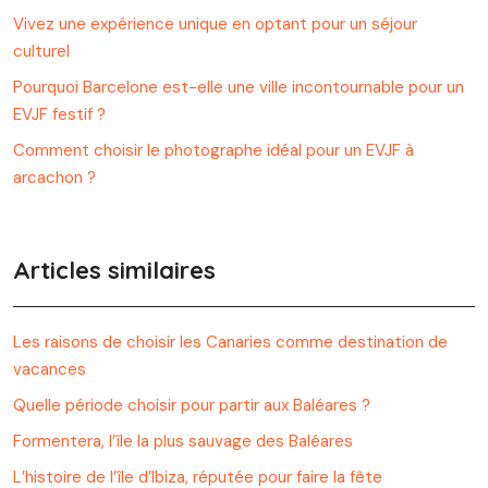
Vivez une expérience unique en optant pour un séjour
culturel
Pourquoi Barcelone est-elle une ville incontournable pour un
EVJF festif ?
Comment choisir le photographe idéal pour un EVJF à
arcachon ?
Articles similaires
Les raisons de choisir les Canaries comme destination de
vacances
Quelle période choisir pour partir aux Baléares ?
Formentera, l’île la plus sauvage des Baléares
L’histoire de l’île d’Ibiza, réputée pour faire la fête