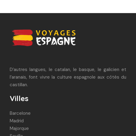
D’autres langues, le catalan, le basque, le galicien et
l’aranais, font vivre la culture espagnole aux côtés du
castillan.
Villes
Barcelone
Madrid
Majorque
Seville