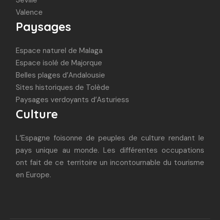
Valence
Paysages
Espace naturel de Malaga
Espace isolé de Majorque
Belles plages d’Andalousie
Sites historiques de Tolède
Paysages verdoyants d’Asturiess
Culture
L’Espagne foisonne de peuples de culture rendant le
pays unique au monde. Les différentes occupations
ont fait de ce territoire un incontournable du tourisme
en Europe.