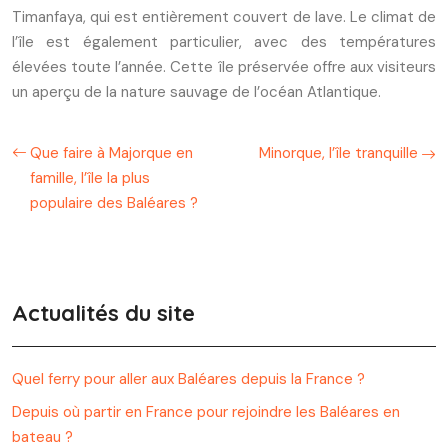
Timanfaya, qui est entièrement couvert de lave. Le climat de
l’île est également particulier, avec des températures
élevées toute l’année. Cette île préservée offre aux visiteurs
un aperçu de la nature sauvage de l’océan Atlantique.
Que faire à Majorque en
Minorque, l’île tranquille
famille, l’île la plus
populaire des Baléares ?
Actualités du site
Quel ferry pour aller aux Baléares depuis la France ?
Depuis où partir en France pour rejoindre les Baléares en
bateau ?