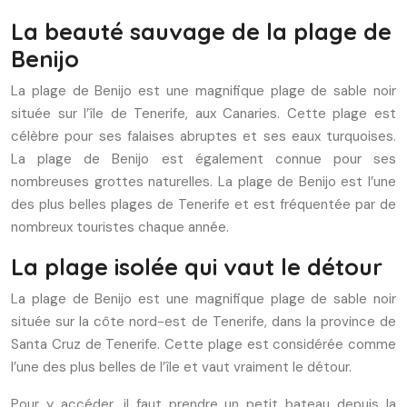
La beauté sauvage de la plage de
Benijo
La plage de Benijo est une magnifique plage de sable noir
située sur l’île de Tenerife, aux Canaries. Cette plage est
célèbre pour ses falaises abruptes et ses eaux turquoises.
La plage de Benijo est également connue pour ses
nombreuses grottes naturelles. La plage de Benijo est l’une
des plus belles plages de Tenerife et est fréquentée par de
nombreux touristes chaque année.
La plage isolée qui vaut le détour
La plage de Benijo est une magnifique plage de sable noir
située sur la côte nord-est de Tenerife, dans la province de
Santa Cruz de Tenerife. Cette plage est considérée comme
l’une des plus belles de l’île et vaut vraiment le détour.
Pour y accéder, il faut prendre un petit bateau depuis la