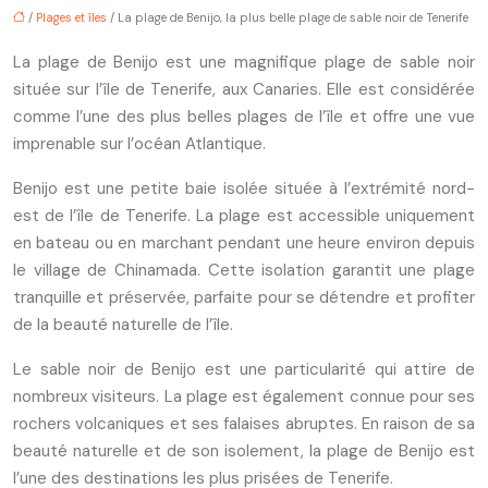
/
Plages et îles
/ La plage de Benijo, la plus belle plage de sable noir de Tenerife
La plage de Benijo est une magnifique plage de sable noir
située sur l’île de Tenerife, aux Canaries. Elle est considérée
comme l’une des plus belles plages de l’île et offre une vue
imprenable sur l’océan Atlantique.
Benijo est une petite baie isolée située à l’extrémité nord-
est de l’île de Tenerife. La plage est accessible uniquement
en bateau ou en marchant pendant une heure environ depuis
le village de Chinamada. Cette isolation garantit une plage
tranquille et préservée, parfaite pour se détendre et profiter
de la beauté naturelle de l’île.
Le sable noir de Benijo est une particularité qui attire de
nombreux visiteurs. La plage est également connue pour ses
rochers volcaniques et ses falaises abruptes. En raison de sa
beauté naturelle et de son isolement, la plage de Benijo est
l’une des destinations les plus prisées de Tenerife.