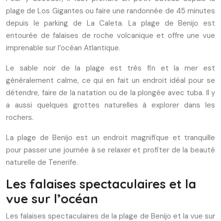
plage de Los Gigantes ou faire une randonnée de 45 minutes
depuis le parking de La Caleta. La plage de Benijo est
entourée de falaises de roche volcanique et offre une vue
imprenable sur l’océan Atlantique.
Le sable noir de la plage est très fin et la mer est
généralement calme, ce qui en fait un endroit idéal pour se
détendre, faire de la natation ou de la plongée avec tuba. Il y
a aussi quelques grottes naturelles à explorer dans les
rochers.
La plage de Benijo est un endroit magnifique et tranquille
pour passer une journée à se relaxer et profiter de la beauté
naturelle de Tenerife.
Les falaises spectaculaires et la
vue sur l’océan
Les falaises spectaculaires de la plage de Benijo et la vue sur