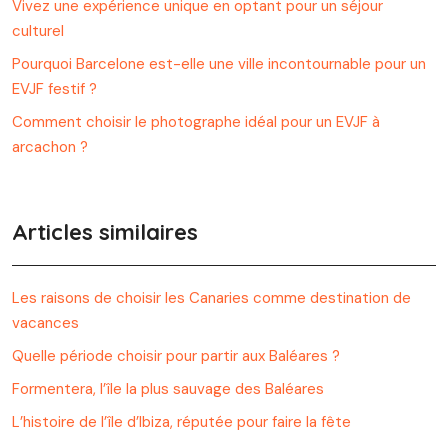
Vivez une expérience unique en optant pour un séjour
culturel
Pourquoi Barcelone est-elle une ville incontournable pour un
EVJF festif ?
Comment choisir le photographe idéal pour un EVJF à
arcachon ?
Articles similaires
Les raisons de choisir les Canaries comme destination de
vacances
Quelle période choisir pour partir aux Baléares ?
Formentera, l’île la plus sauvage des Baléares
L’histoire de l’île d’Ibiza, réputée pour faire la fête