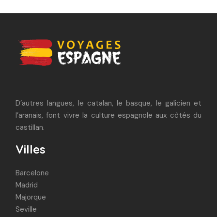
D’autres langues, le catalan, le basque, le galicien et
l’aranais, font vivre la culture espagnole aux côtés du
castillan.
Villes
Barcelone
Madrid
Majorque
Seville