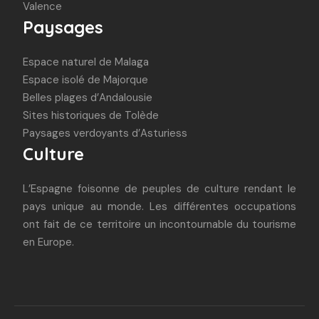
Valence
Paysages
Espace naturel de Malaga
Espace isolé de Majorque
Belles plages d’Andalousie
Sites historiques de Tolède
Paysages verdoyants d’Asturiess
Culture
L’Espagne foisonne de peuples de culture rendant le
pays unique au monde. Les différentes occupations
ont fait de ce territoire un incontournable du tourisme
en Europe.