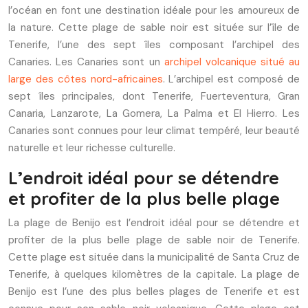
l’océan en font une destination idéale pour les amoureux de
la nature. Cette plage de sable noir est située sur l’île de
Tenerife, l’une des sept îles composant l’archipel des
Canaries. Les Canaries sont un
archipel volcanique situé au
large des côtes nord-africaines
. L’archipel est composé de
sept îles principales, dont Tenerife, Fuerteventura, Gran
Canaria, Lanzarote, La Gomera, La Palma et El Hierro. Les
Canaries sont connues pour leur climat tempéré, leur beauté
naturelle et leur richesse culturelle.
L’endroit idéal pour se détendre
et profiter de la plus belle plage
La plage de Benijo est l’endroit idéal pour se détendre et
profiter de la plus belle plage de sable noir de Tenerife.
Cette plage est située dans la municipalité de Santa Cruz de
Tenerife, à quelques kilomètres de la capitale. La plage de
Benijo est l’une des plus belles plages de Tenerife et est