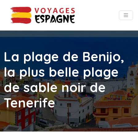
La plage de Benijo,
la plus belle plage
de sable noir de
Tenerife